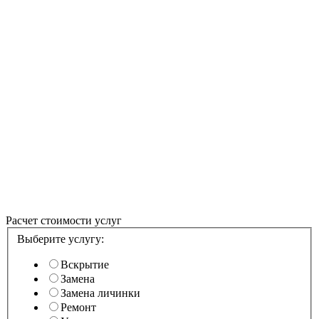
ПОСМОТРЕТЬ
ИНТЕРАКТИВНО
Расчет стоимости услуг
Выберите услугу:
Вскрытие
Замена
Замена личинки
Ремонт