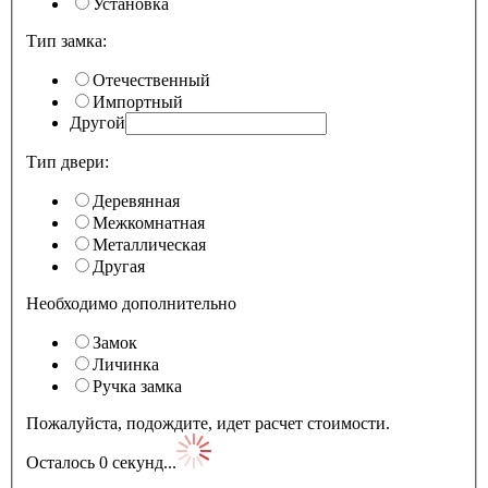
Установка
Тип замка:
Отечественный
Импортный
Другой
Тип двери:
Деревянная
Межкомнатная
Металлическая
Другая
Необходимо дополнительно
Замок
Личинка
Ручка замка
Пожалуйста, подождите, идет расчет стоимости.
Осталось
0
секунд...