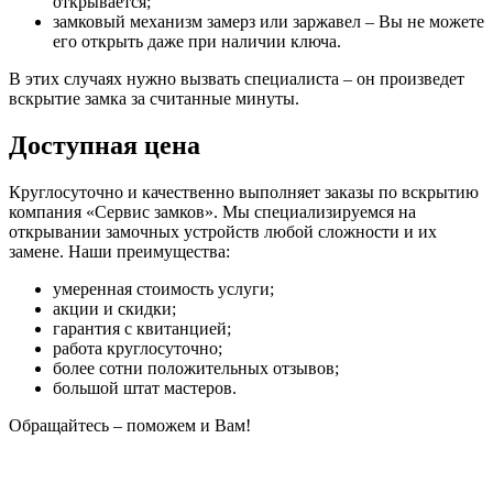
открывается;
замковый механизм замерз или заржавел – Вы не можете
его открыть даже при наличии ключа.
В этих случаях нужно вызвать специалиста – он произведет
вскрытие замка за считанные минуты.
Доступная цена
Круглосуточно и качественно выполняет заказы по вскрытию
компания «Сервис замков». Мы специализируемся на
открывании замочных устройств любой сложности и их
замене. Наши преимущества:
умеренная стоимость услуги;
акции и скидки;
гарантия с квитанцией;
работа круглосуточно;
более сотни положительных отзывов;
большой штат мастеров.
Обращайтесь – поможем и Вам!