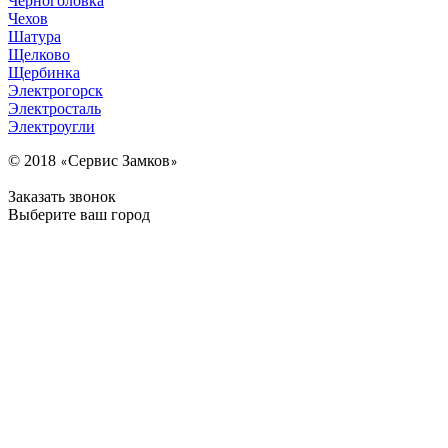
Черноголовка
Чехов
Шатура
Щелково
Щербинка
Электрогорск
Электросталь
Электроугли
© 2018
Сервис Замков
«
»
Заказать звонок
Выберите ваш город