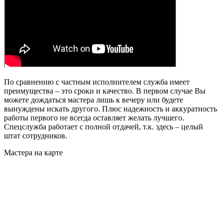
По сравнению с частным исполнителем служба имеет
преимущества – это сроки и качество. В первом случае Вы
можете дождаться мастера лишь к вечеру или будете
вынуждены искать другого. Плюс надежность и аккуратность
работы первого не всегда оставляет желать лучшего.
Спецслужба работает с полной отдачей, т.к. здесь – целый
штат сотрудников.
Мастера на карте