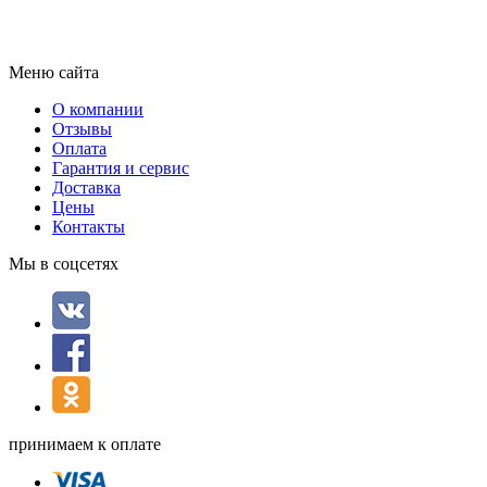
Меню сайта
О компании
Отзывы
Оплата
Гарантия и сервис
Доставка
Цены
Контакты
Мы в соцсетях
принимаем к оплате