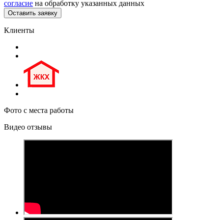
согласие
на обработку указанных данных
Клиенты
Фото с места работы
Видео отзывы