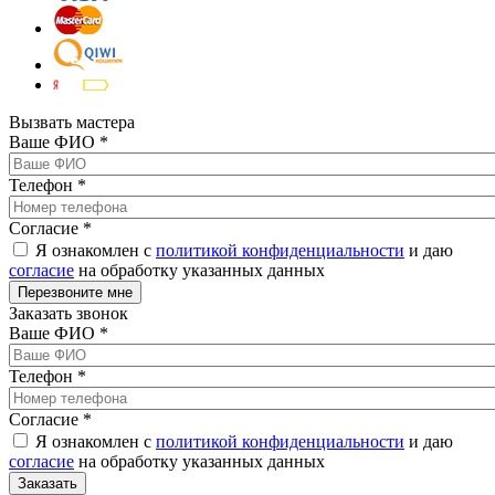
Вызвать мастера
Ваше ФИО
*
Телефон
*
Согласие
*
Я ознакомлен с
политикой конфиденциальности
и даю
согласие
на обработку указанных данных
Заказать звонок
Ваше ФИО
*
Телефон
*
Согласие
*
Я ознакомлен с
политикой конфиденциальности
и даю
согласие
на обработку указанных данных