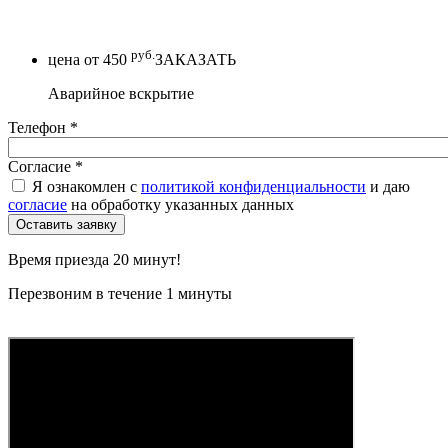
руб.
цена от
450
ЗАКАЗАТЬ
Аварийное вскрытие
Телефон
*
Согласие
*
Я ознакомлен с
политикой конфиденциальности
и даю
согласие
на обработку указанных данных
Время приезда 20 минут!
Перезвоним в течение 1 минуты