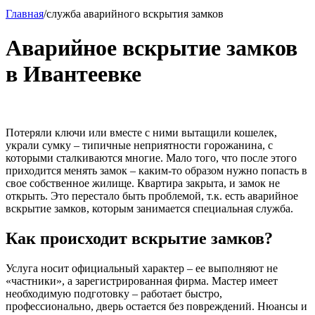
Главная
/
служба аварийного вскрытия замков
Аварийное вскрытие замков
в Ивантеевке
Потеряли ключи или вместе с ними вытащили кошелек,
украли сумку – типичные неприятности горожанина, с
которыми сталкиваются многие. Мало того, что после этого
приходится менять замок – каким-то образом нужно попасть в
свое собственное жилище. Квартира закрыта, и замок не
открыть. Это перестало быть проблемой, т.к. есть аварийное
вскрытие замков, которым занимается специальная служба.
Как происходит вскрытие замков?
Услуга носит официальный характер – ее выполняют не
«частники», а зарегистрированная фирма. Мастер имеет
необходимую подготовку – работает быстро,
профессионально, дверь остается без повреждений. Нюансы и