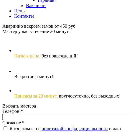
Гардиан
Вакансии
Цены
Контакты
Аварийно вскроем замок от 450 руб
Мастер у вас в течение 20 минут
Низкая цена,
без повреждений!
Вскрытие 5 минут!
Приедем за 20 минут,
круглосуточно, без выходных!
Вызвать мастера
Телефон
*
Согласие
*
Я ознакомлен с
политикой конфиденциальности
и даю