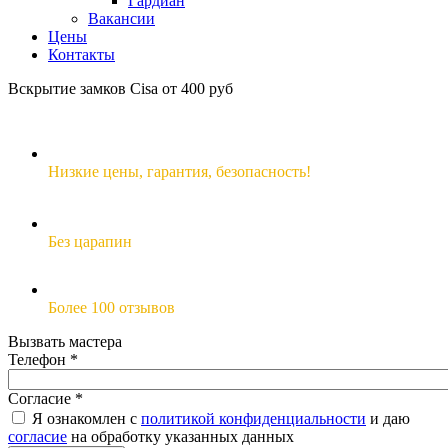
Гардиан
Вакансии
Цены
Контакты
Вскрытие замков Cisa от 400 руб
Низкие цены,
гарантия, безопасность!
Без царапин
Более 100 отзывов
Вызвать мастера
Телефон
*
Согласие
*
Я ознакомлен с
политикой конфиденциальности
и даю
согласие
на обработку указанных данных