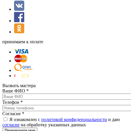
принимаем к оплате
Вызвать мастера
Ваше ФИО
*
Телефон
*
Согласие
*
Я ознакомлен с
политикой конфиденциальности
и даю
согласие
на обработку указанных данных