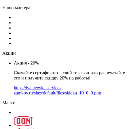
Наши мастера
Акции
Акция - 20%
Скачайте сертификат на свой телефон или распечатайте
его и получите скидку 20% на работы!
https://ivanteevka.service-
zamkov.ru/sites/default/files/skidka_10_0_0.png
Марки