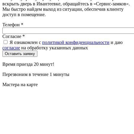
вскрыть дверь в Ивантеевке, обращайтесь в «Сервис-замков».
Мы быстро найдем выход из ситуации, обеспечив клиенту
доступ в помещение.
Телефон
*
Согласие
*
Я ознакомлен с
политикой конфиденциальности
и даю
согласие
на обработку указанных данных
Время приезда 20 минут!
Перезвоним в течение 1 минуты
Мастера на карте