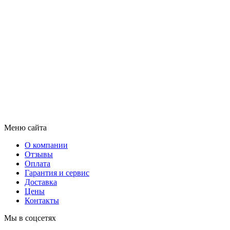
Меню сайта
О компании
Отзывы
Оплата
Гарантия и сервис
Доставка
Цены
Контакты
Мы в соцсетях