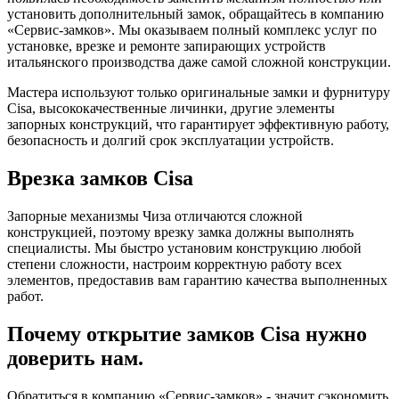
установить дополнительный замок, обращайтесь в компанию
«Сервис-замков». Мы оказываем полный комплекс услуг по
установке, врезке и ремонте запирающих устройств
итальянского производства даже самой сложной конструкции.
Мастера используют только оригинальные замки и фурнитуру
Cisa, высококачественные личинки, другие элементы
запорных конструкций, что гарантирует эффективную работу,
безопасность и долгий срок эксплуатации устройств.
Врезка замков Cisa
Запорные механизмы Чиза отличаются сложной
конструкцией, поэтому врезку замка должны выполнять
специалисты. Мы быстро установим конструкцию любой
степени сложности, настроим корректную работу всех
элементов, предоставив вам гарантию качества выполненных
работ.
Почему открытие замков Cisa нужно
доверить нам.
Обратиться в компанию «Сервис-замков» - значит сэкономить