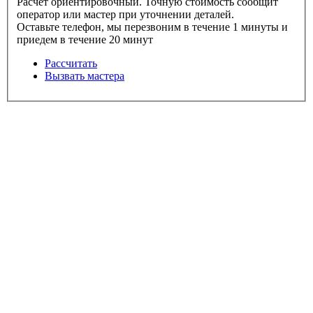
Расчет ориентировочный. Точную стоимость сообщит
оператор или мастер при уточнении деталей.
Оставьте телефон, мы перезвоним в течение 1 минуты и
приедем в течение 20 минут
Рассчитать
Вызвать мастера