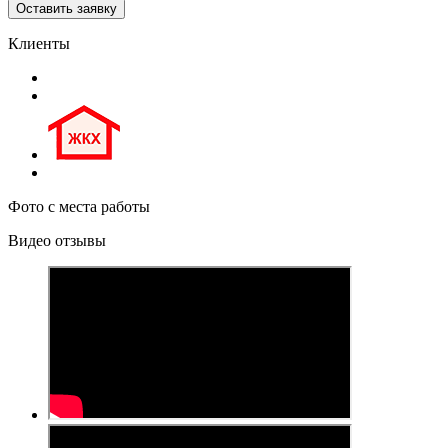
Клиенты
Фото с места работы
Видео отзывы