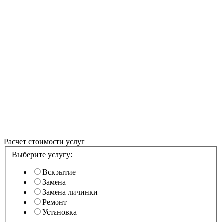
ПОСМОТРЕТЬ
ИНТЕРАКТИВНО
Расчет стоимости услуг
Выберите услугу:
Вскрытие
Замена
Замена личинки
Ремонт
Установка